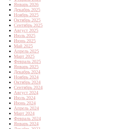
Январь 2026
Декабрь 2025
Ноябрь 2025
Октябрь 2025
Сентябрь 2025
Август 2025
Июль 2025
Июнь 2025
Май 2025
Апрель 2025
Март 2025
Февраль 2025
Январь 2025
Декабрь 2024
Ноябрь 2024
Октябрь 2024
Сентябрь 2024
Август 2024
Июль 2024
Июнь 2024
Апрель 2024
Март 2024
Февраль 2024
Январь 2024
Декабрь 2023