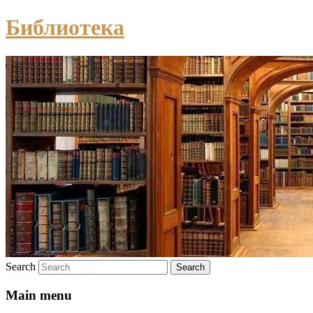
Библиотека
Search
Main menu