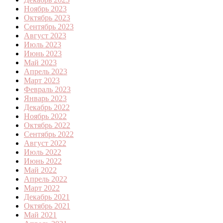
Ноябрь 2023
Октябрь 2023
Сентябрь 2023
Август 2023
Июль 2023
Июнь 2023
Май 2023
Апрель 2023
Март 2023
Февраль 2023
Январь 2023
Декабрь 2022
Ноябрь 2022
Октябрь 2022
Сентябрь 2022
Август 2022
Июль 2022
Июнь 2022
Май 2022
Апрель 2022
Март 2022
Декабрь 2021
Октябрь 2021
Май 2021