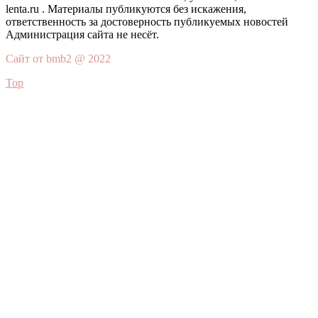
lenta.ru . Материалы публикуются без искажения,
ответственность за достоверность публикуемых новостей
Администрация сайта не несёт.
Сайт от bmb2 @ 2022
Top