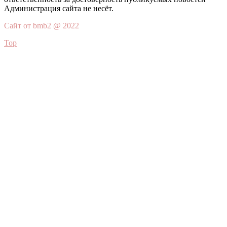
Администрация сайта не несёт.
Сайт от bmb2 @ 2022
Top