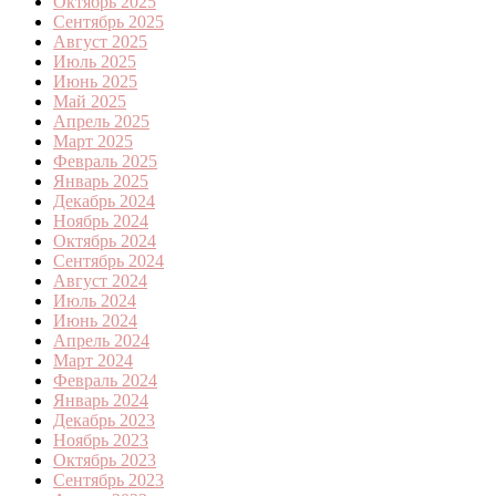
Октябрь 2025
Сентябрь 2025
Август 2025
Июль 2025
Июнь 2025
Май 2025
Апрель 2025
Март 2025
Февраль 2025
Январь 2025
Декабрь 2024
Ноябрь 2024
Октябрь 2024
Сентябрь 2024
Август 2024
Июль 2024
Июнь 2024
Апрель 2024
Март 2024
Февраль 2024
Январь 2024
Декабрь 2023
Ноябрь 2023
Октябрь 2023
Сентябрь 2023