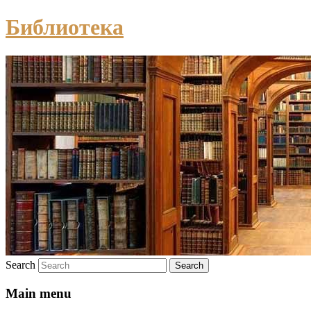
Библиотека
Search
Main menu