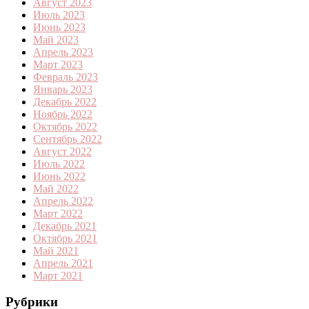
Август 2023
Июль 2023
Июнь 2023
Май 2023
Апрель 2023
Март 2023
Февраль 2023
Январь 2023
Декабрь 2022
Ноябрь 2022
Октябрь 2022
Сентябрь 2022
Август 2022
Июль 2022
Июнь 2022
Май 2022
Апрель 2022
Март 2022
Декабрь 2021
Октябрь 2021
Май 2021
Апрель 2021
Март 2021
Рубрики