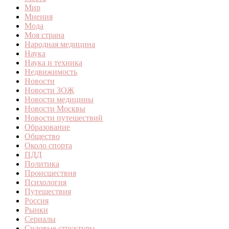
Мир
Мнения
Мода
Моя страна
Народная медицина
Наука
Наука и техника
Недвижимость
Новости
Новости ЗОЖ
Новости медицины
Новости Москвы
Новости путешествий
Образование
Общество
Около спорта
ПДД
Политика
Происшествия
Психология
Путешествия
Россия
Рынки
Сериалы
Силовые структуры