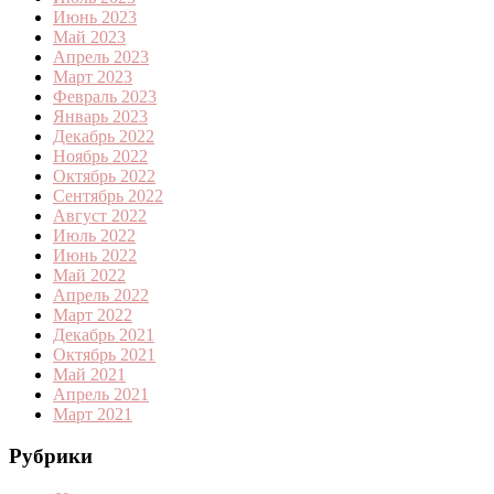
Июнь 2023
Май 2023
Апрель 2023
Март 2023
Февраль 2023
Январь 2023
Декабрь 2022
Ноябрь 2022
Октябрь 2022
Сентябрь 2022
Август 2022
Июль 2022
Июнь 2022
Май 2022
Апрель 2022
Март 2022
Декабрь 2021
Октябрь 2021
Май 2021
Апрель 2021
Март 2021
Рубрики