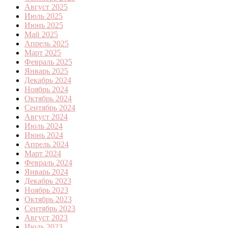
Август 2025
Июль 2025
Июнь 2025
Май 2025
Апрель 2025
Март 2025
Февраль 2025
Январь 2025
Декабрь 2024
Ноябрь 2024
Октябрь 2024
Сентябрь 2024
Август 2024
Июль 2024
Июнь 2024
Апрель 2024
Март 2024
Февраль 2024
Январь 2024
Декабрь 2023
Ноябрь 2023
Октябрь 2023
Сентябрь 2023
Август 2023
Июль 2023