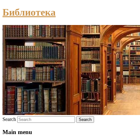
Библиотека
Search
Main menu