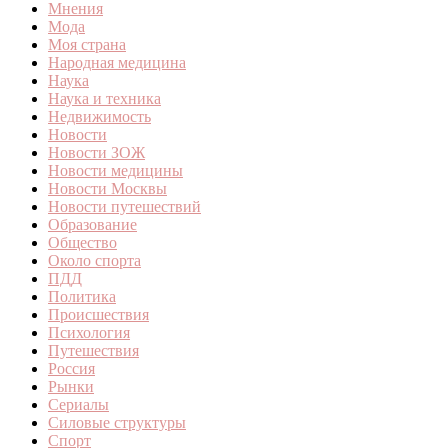
Мнения
Мода
Моя страна
Народная медицина
Наука
Наука и техника
Недвижимость
Новости
Новости ЗОЖ
Новости медицины
Новости Москвы
Новости путешествий
Образование
Общество
Около спорта
ПДД
Политика
Происшествия
Психология
Путешествия
Россия
Рынки
Сериалы
Силовые структуры
Спорт