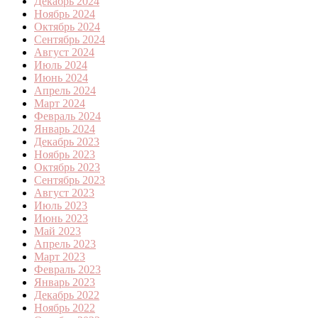
Декабрь 2024
Ноябрь 2024
Октябрь 2024
Сентябрь 2024
Август 2024
Июль 2024
Июнь 2024
Апрель 2024
Март 2024
Февраль 2024
Январь 2024
Декабрь 2023
Ноябрь 2023
Октябрь 2023
Сентябрь 2023
Август 2023
Июль 2023
Июнь 2023
Май 2023
Апрель 2023
Март 2023
Февраль 2023
Январь 2023
Декабрь 2022
Ноябрь 2022