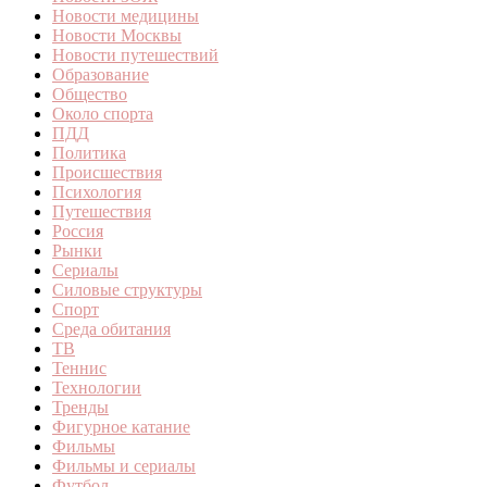
Новости медицины
Новости Москвы
Новости путешествий
Образование
Общество
Около спорта
ПДД
Политика
Происшествия
Психология
Путешествия
Россия
Рынки
Сериалы
Силовые структуры
Спорт
Среда обитания
ТВ
Теннис
Технологии
Тренды
Фигурное катание
Фильмы
Фильмы и сериалы
Футбол