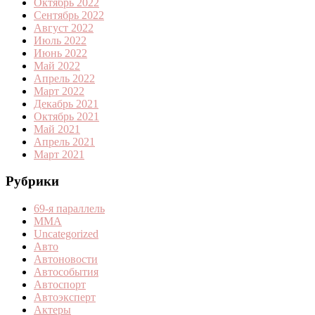
Октябрь 2022
Сентябрь 2022
Август 2022
Июль 2022
Июнь 2022
Май 2022
Апрель 2022
Март 2022
Декабрь 2021
Октябрь 2021
Май 2021
Апрель 2021
Март 2021
Рубрики
69-я параллель
MMA
Uncategorized
Авто
Автоновости
Автособытия
Автоспорт
Автоэксперт
Актеры