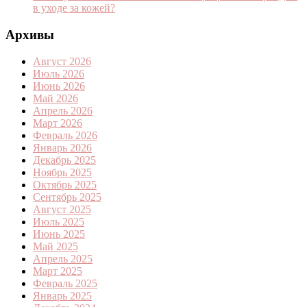
в уходе за кожей?
Архивы
Август 2026
Июль 2026
Июнь 2026
Май 2026
Апрель 2026
Март 2026
Февраль 2026
Январь 2026
Декабрь 2025
Ноябрь 2025
Октябрь 2025
Сентябрь 2025
Август 2025
Июль 2025
Июнь 2025
Май 2025
Апрель 2025
Март 2025
Февраль 2025
Январь 2025