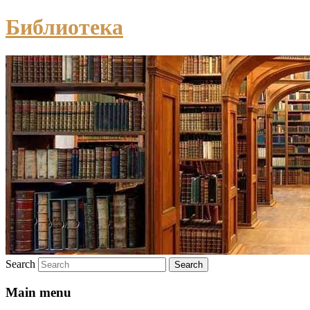
Библиотека
Search
Main menu