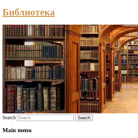
Библиотека
Search
Main menu