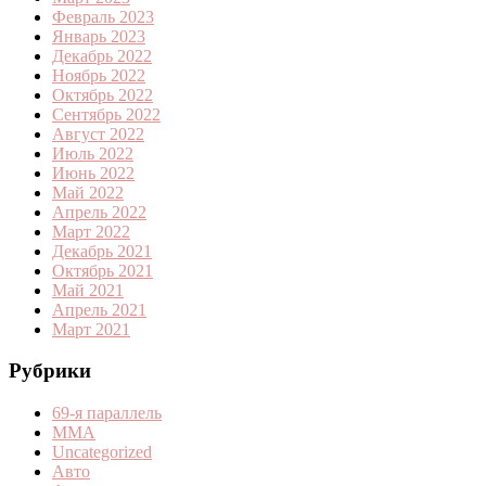
Февраль 2023
Январь 2023
Декабрь 2022
Ноябрь 2022
Октябрь 2022
Сентябрь 2022
Август 2022
Июль 2022
Июнь 2022
Май 2022
Апрель 2022
Март 2022
Декабрь 2021
Октябрь 2021
Май 2021
Апрель 2021
Март 2021
Рубрики
69-я параллель
MMA
Uncategorized
Авто