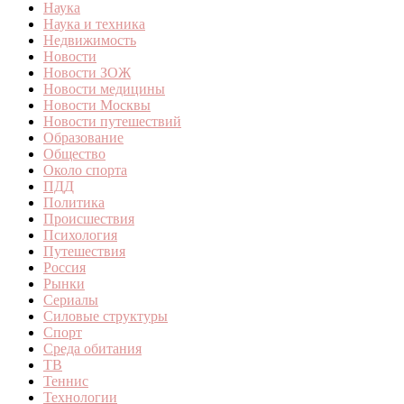
Наука
Наука и техника
Недвижимость
Новости
Новости ЗОЖ
Новости медицины
Новости Москвы
Новости путешествий
Образование
Общество
Около спорта
ПДД
Политика
Происшествия
Психология
Путешествия
Россия
Рынки
Сериалы
Силовые структуры
Спорт
Среда обитания
ТВ
Теннис
Технологии