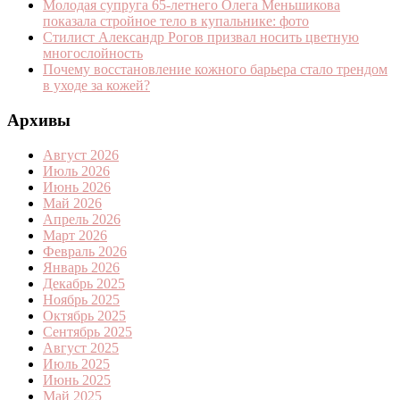
Молодая супруга 65-летнего Олега Меньшикова
показала стройное тело в купальнике: фото
Стилист Александр Рогов призвал носить цветную
многослойность
Почему восстановление кожного барьера стало трендом
в уходе за кожей?
Архивы
Август 2026
Июль 2026
Июнь 2026
Май 2026
Апрель 2026
Март 2026
Февраль 2026
Январь 2026
Декабрь 2025
Ноябрь 2025
Октябрь 2025
Сентябрь 2025
Август 2025
Июль 2025
Июнь 2025
Май 2025