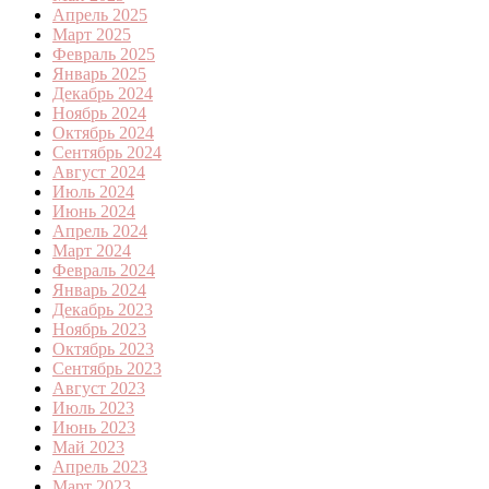
Апрель 2025
Март 2025
Февраль 2025
Январь 2025
Декабрь 2024
Ноябрь 2024
Октябрь 2024
Сентябрь 2024
Август 2024
Июль 2024
Июнь 2024
Апрель 2024
Март 2024
Февраль 2024
Январь 2024
Декабрь 2023
Ноябрь 2023
Октябрь 2023
Сентябрь 2023
Август 2023
Июль 2023
Июнь 2023
Май 2023
Апрель 2023
Март 2023