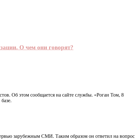
изации. О чем они говорят?
тов. Об этом сообщается на сайте службы. «Роган Том, 8
базе.
тервью зарубежным СМИ. Таким образом он ответил на вопрос