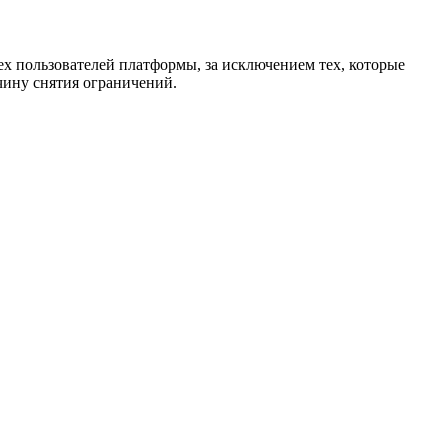
ех пользователей платформы, за исключением тех, которые
чину снятия ограничений.