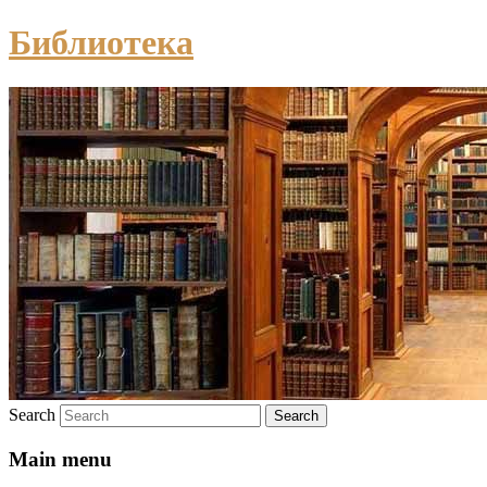
Библиотека
Search
Main menu