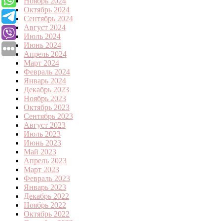
Ноябрь 2024
Октябрь 2024
Сентябрь 2024
Август 2024
Июль 2024
Июнь 2024
Апрель 2024
Март 2024
Февраль 2024
Январь 2024
Декабрь 2023
Ноябрь 2023
Октябрь 2023
Сентябрь 2023
Август 2023
Июль 2023
Июнь 2023
Май 2023
Апрель 2023
Март 2023
Февраль 2023
Январь 2023
Декабрь 2022
Ноябрь 2022
Октябрь 2022