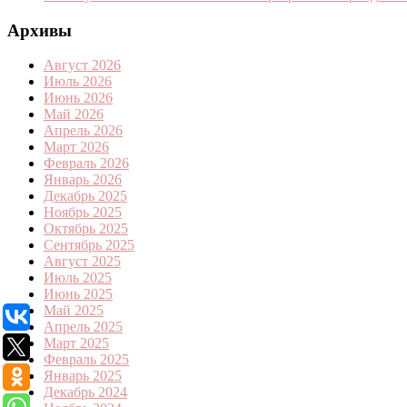
Архивы
Август 2026
Июль 2026
Июнь 2026
Май 2026
Апрель 2026
Март 2026
Февраль 2026
Январь 2026
Декабрь 2025
Ноябрь 2025
Октябрь 2025
Сентябрь 2025
Август 2025
Июль 2025
Июнь 2025
Май 2025
Апрель 2025
Март 2025
Февраль 2025
Январь 2025
Декабрь 2024