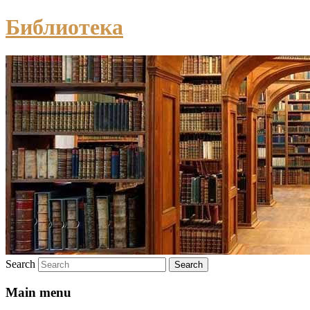
Библиотека
Search
Main menu