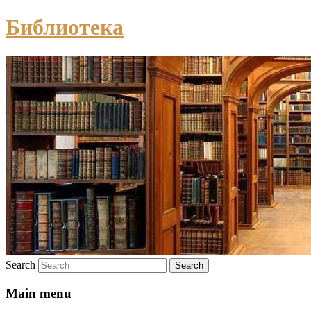
Библиотека
Search
Main menu