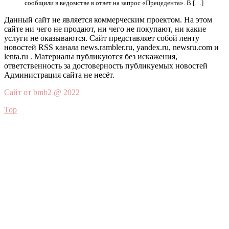
сообщили в ведомстве в ответ на запрос «Прецедента». В […]
Данный сайт не является коммерческим проектом. На этом
сайте ни чего не продают, ни чего не покупают, ни какие
услуги не оказываются. Сайт представляет собой ленту
новостей RSS канала news.rambler.ru, yandex.ru, newsru.com и
lenta.ru . Материалы публикуются без искажения,
ответственность за достоверность публикуемых новостей
Администрация сайта не несёт.
Сайт от bmb2 @ 2022
Top