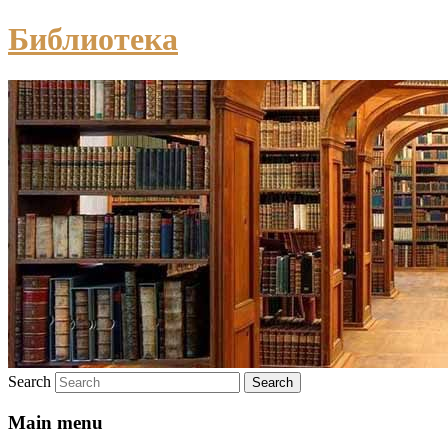
Библиотека
Search
Main menu