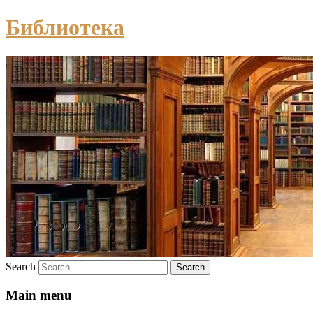
Библиотека
Search
Main menu