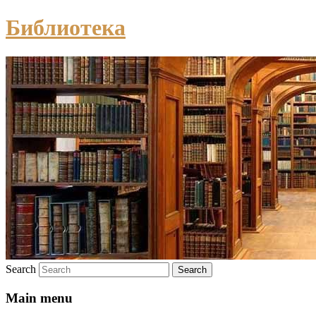
Библиотека
Search
Main menu