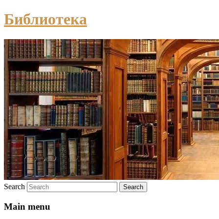
Библиотека
Search
Main menu