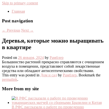
Skip to primary content
Главная
Post navigation
←
Previous
Next
→
Деревья, которые можно выращивать
в квартире
Posted on
26 января, 2024
by
Рамблер
Большинство растений прекрасно справляются с очищением
воздуха в помещении, представляют собой лекарственные
средства или обладают антисептическими свойствами.
This entry was posted in
Дом и сад
by
Рамблер
. Bookmark the
permalink
.
More from my site
В РФС рассказали о работе по проведению