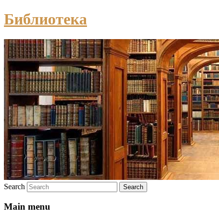
Библиотека
Search
Main menu