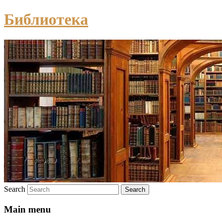
Библиотека
Search
Main menu