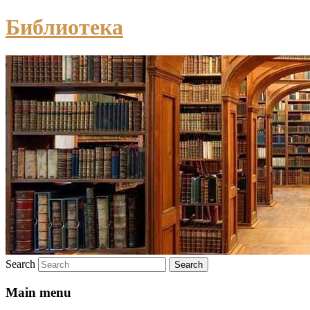
Библиотека
Search
Main menu