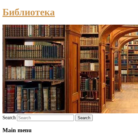
Библиотека
Search
Main menu