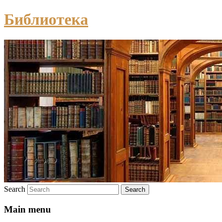
Библиотека
Search
Main menu