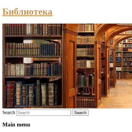
Библиотека
Search
Main menu