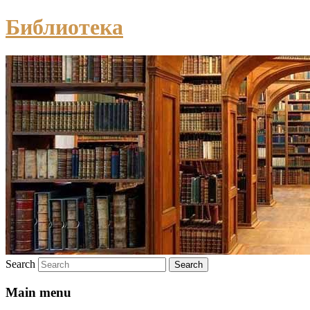
Библиотека
Search
Main menu