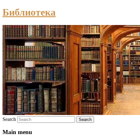
Библиотека
Search
Main menu