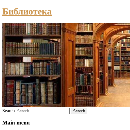
Библиотека
Search
Main menu