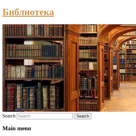
Библиотека
Search
Main menu