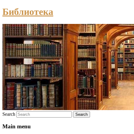
Библиотека
Search
Main menu