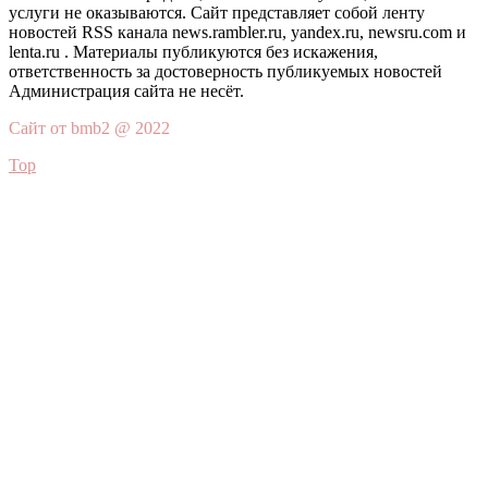
услуги не оказываются. Сайт представляет собой ленту
новостей RSS канала news.rambler.ru, yandex.ru, newsru.com и
lenta.ru . Материалы публикуются без искажения,
ответственность за достоверность публикуемых новостей
Администрация сайта не несёт.
Сайт от bmb2 @ 2022
Top