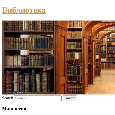
Библиотека
Search
Main menu