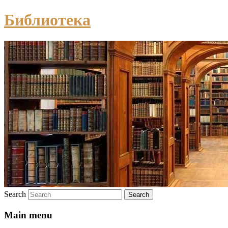
Библиотека
Search
Main menu