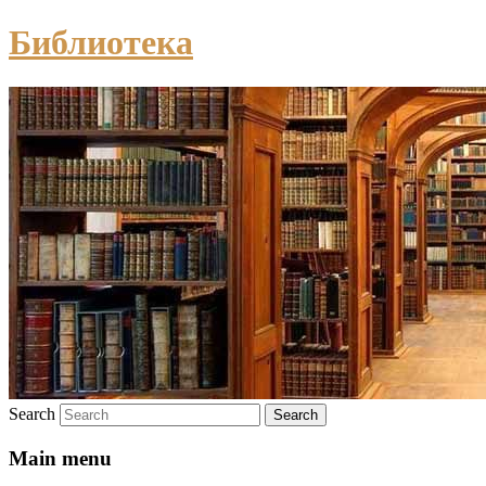
Библиотека
Search
Main menu