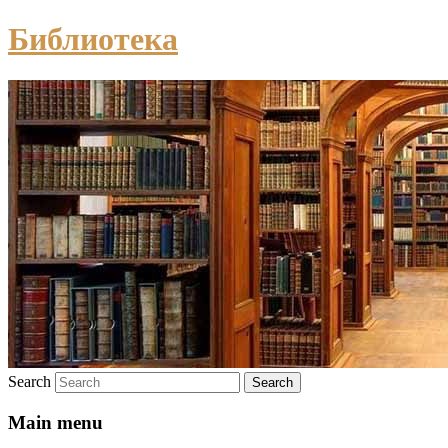
Библиотека
Search
Main menu