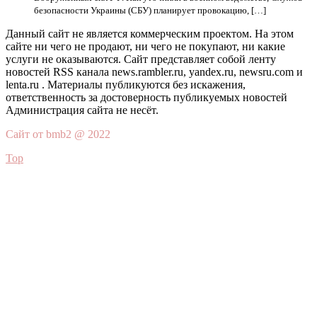
безопасности Украины (СБУ) планирует провокацию, […]
Данный сайт не является коммерческим проектом. На этом
сайте ни чего не продают, ни чего не покупают, ни какие
услуги не оказываются. Сайт представляет собой ленту
новостей RSS канала news.rambler.ru, yandex.ru, newsru.com и
lenta.ru . Материалы публикуются без искажения,
ответственность за достоверность публикуемых новостей
Администрация сайта не несёт.
Сайт от bmb2 @ 2022
Top