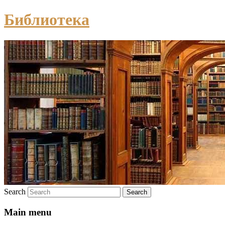
Библиотека
Search
Main menu