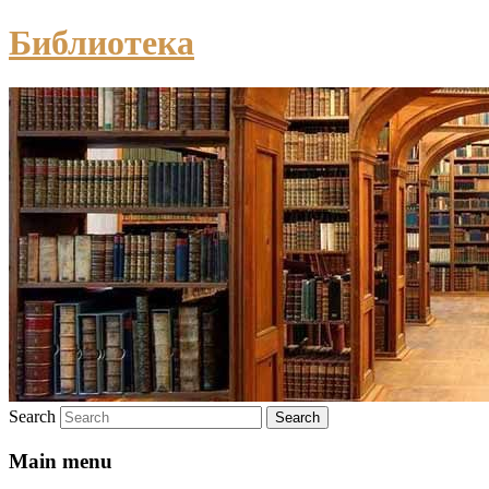
Библиотека
Search
Main menu