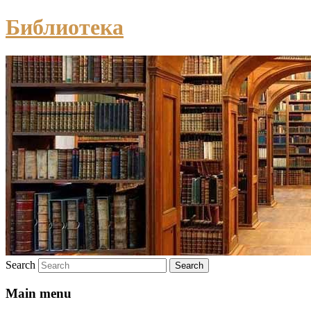
Библиотека
Search
Main menu