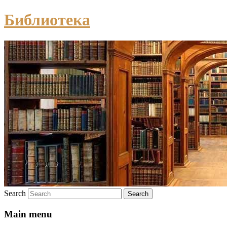
Библиотека
Search
Main menu