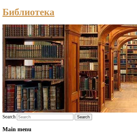
Библиотека
Search
Main menu