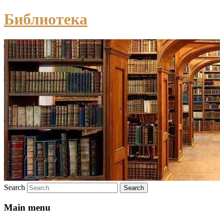
Библиотека
Search
Main menu