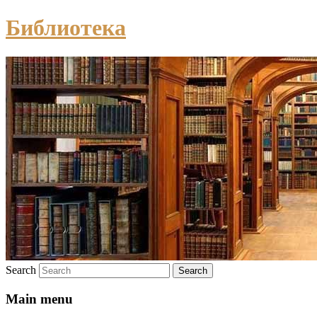
Библиотека
Search
Main menu