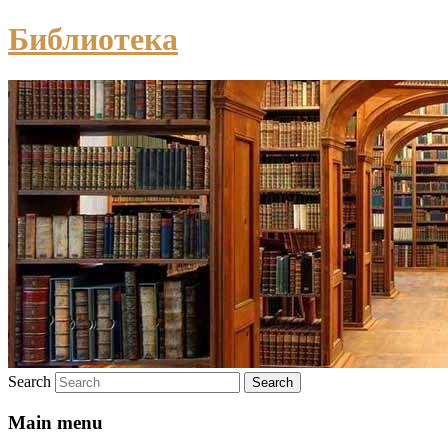
Библиотека
Search
Main menu