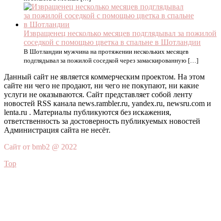
Извращенец несколько месяцев подглядывал за пожилой
соседкой с помощью цветка в спальне в Шотландии
В Шотландии мужчина на протяжении нескольких месяцев
подглядывал за пожилой соседкой через замаскированную […]
Данный сайт не является коммерческим проектом. На этом
сайте ни чего не продают, ни чего не покупают, ни какие
услуги не оказываются. Сайт представляет собой ленту
новостей RSS канала news.rambler.ru, yandex.ru, newsru.com и
lenta.ru . Материалы публикуются без искажения,
ответственность за достоверность публикуемых новостей
Администрация сайта не несёт.
Сайт от bmb2 @ 2022
Top