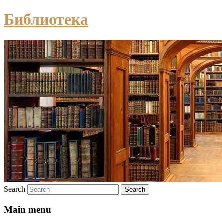
Библиотека
Search
Main menu