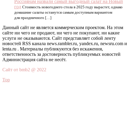
Россиянам назвали самый выгодный салат на Новый
год
Стоимость новогоднего стола в 2025 году вырастет, однако
домашние салаты останутся самым доступным вариантом
для праздничного […]
Данный сайт не является коммерческим проектом. На этом
сайте ни чего не продают, ни чего не покупают, ни какие
услуги не оказываются. Сайт представляет собой ленту
новостей RSS канала news.rambler.ru, yandex.ru, newsru.com и
lenta.ru . Материалы публикуются без искажения,
ответственность за достоверность публикуемых новостей
Администрация сайта не несёт.
Сайт от bmb2 @ 2022
Top