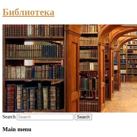
Библиотека
Search
Main menu