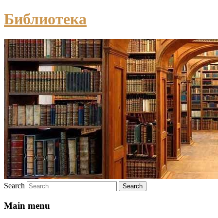
Библиотека
Search
Main menu