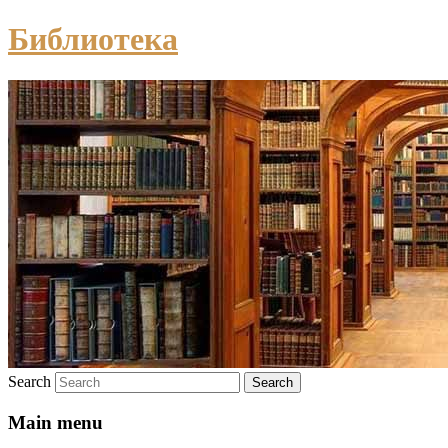
Библиотека
Search
Main menu