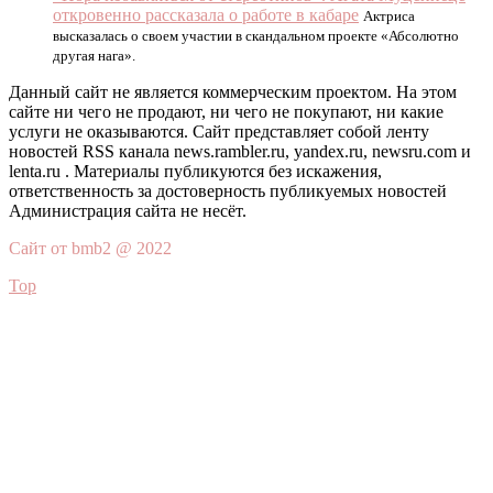
откровенно рассказала о работе в кабаре
Актриса
высказалась о своем участии в скандальном проекте «Абсолютно
другая нага».
Данный сайт не является коммерческим проектом. На этом
сайте ни чего не продают, ни чего не покупают, ни какие
услуги не оказываются. Сайт представляет собой ленту
новостей RSS канала news.rambler.ru, yandex.ru, newsru.com и
lenta.ru . Материалы публикуются без искажения,
ответственность за достоверность публикуемых новостей
Администрация сайта не несёт.
Сайт от bmb2 @ 2022
Top