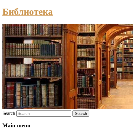
Библиотека
Search
Main menu