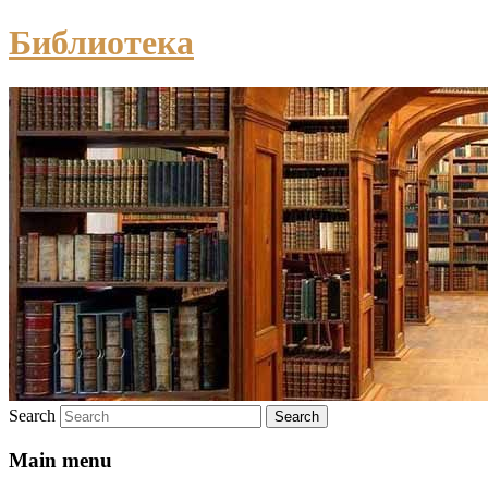
Библиотека
Search
Main menu