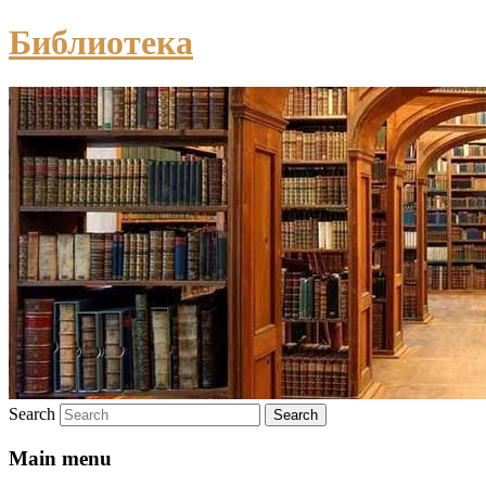
Библиотека
Search
Main menu