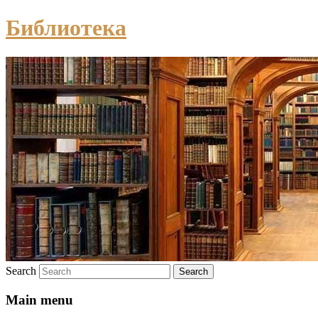
Библиотека
Search
Main menu