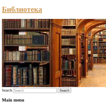
Библиотека
Search
Main menu