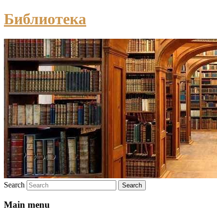
Библиотека
Search
Main menu