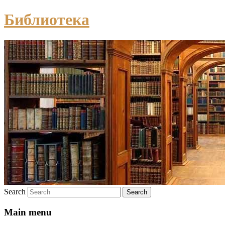
Библиотека
Search
Main menu