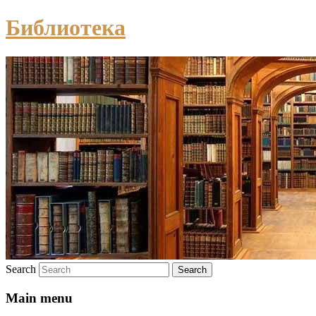
Библиотека
Search
Main menu